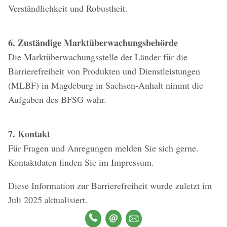
Verständlichkeit und Robustheit.
6. Zuständige Marktüberwachungsbehörde
Die Marktüberwachungsstelle der Länder für die
Barrierefreiheit von Produkten und Dienstleistungen
(MLBF) in Magdeburg in Sachsen-Anhalt nimmt die
Aufgaben des BFSG wahr.
7. Kontakt
Für Fragen und Anregungen melden Sie sich gerne.
Kontaktdaten finden Sie im Impressum.
Diese Information zur Barrierefreiheit wurde zuletzt im
Juli 2025 aktualisiert.