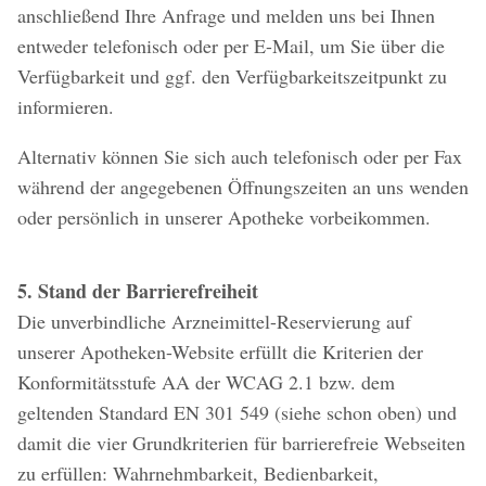
anschließend Ihre Anfrage und melden uns bei Ihnen
entweder telefonisch oder per E-Mail, um Sie über die
Verfügbarkeit und ggf. den Verfügbarkeitszeitpunkt zu
informieren.
Alternativ können Sie sich auch telefonisch oder per Fax
während der angegebenen Öffnungszeiten an uns wenden
oder persönlich in unserer Apotheke vorbeikommen.
5. Stand der Barrierefreiheit
Die unverbindliche Arzneimittel-Reservierung auf
unserer Apotheken-Website erfüllt die Kriterien der
Konformitätsstufe AA der WCAG 2.1 bzw. dem
geltenden Standard EN 301 549 (siehe schon oben) und
damit die vier Grundkriterien für barrierefreie Webseiten
zu erfüllen: Wahrnehmbarkeit, Bedienbarkeit,