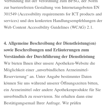
Verbindung mit der Verordnung zum BFSG, der Norm
zur barrierefreien Gestaltung von Internetangeboten EN
301549 (Accessibility requirements for ICT products and
services) und den konkreten Handlungsempfehlungen der
Web Content Accessibility Guidelines (WCAG) 2.1.
4. Allgemeine Beschreibung der Dienstleistung(en)
sowie Beschreibungen und Erläuterungen zum
Verständnis der Durchführung der Dienstleistung
Wir bieten Ihnen über unsere Apotheken-Website die
Möglichkeit einer „unverbindlichen Arzneimittel-
Reservierung“ an. Unter Angabe bestimmter Daten
können Sie uns während unserer Öffnungszeiten bitten,
ein Arzneimittel oder andere Apothekenprodukte für Sie
unverbindlich zu reservieren. Sie erhalten dann eine
Bestätigungsemail Ihrer Anfrage. Wir prüfen