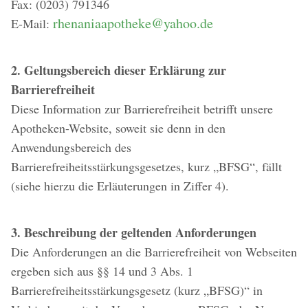
Fax: (0203) 791346
rhenaniaapotheke@yahoo.de
E-Mail:
2. Geltungsbereich dieser Erklärung zur
Barrierefreiheit
Diese Information zur Barrierefreiheit betrifft unsere
Apotheken-Website, soweit sie denn in den
Anwendungsbereich des
Barrierefreiheitsstärkungsgesetzes, kurz „BFSG“, fällt
(siehe hierzu die Erläuterungen in Ziffer 4).
3. Beschreibung der geltenden Anforderungen
Die Anforderungen an die Barrierefreiheit von Webseiten
ergeben sich aus §§ 14 und 3 Abs. 1
Barrierefreiheitsstärkungsgesetz (kurz „BFSG)“ in